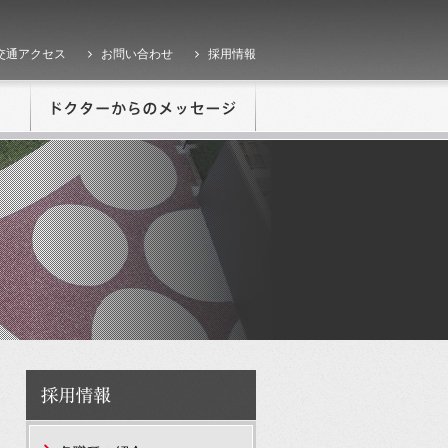
交通アクセス
お問い合わせ
採用情報