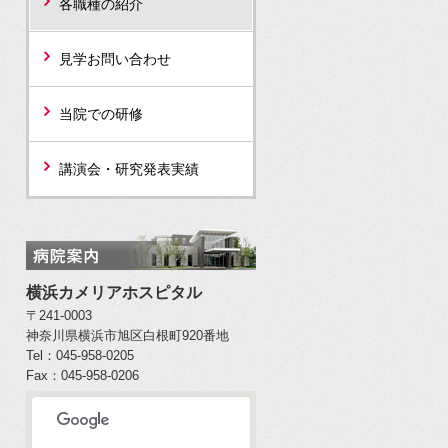
各職種の紹介
見学お問い合わせ
当院での研修
講演会・研究発表実績
横浜カメリアホスピタル
〒241-0003
神奈川県横浜市旭区白根町920番地
Tel：045-958-0205
Fax：045-958-0206