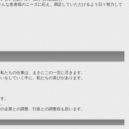
そんな患者様のニーズに応え、満足していただけるよう日々努力して
私たちの仕事は、まさにこの一言に尽きます。
いをしていく中に、私たちの喜びがあります。
ます。
す。
での企業との調整、行政との調整役も担います。