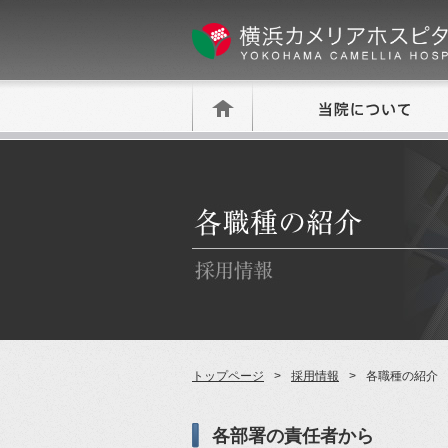
トップページ
採用情報
各職種の紹介
各部署の責任者から