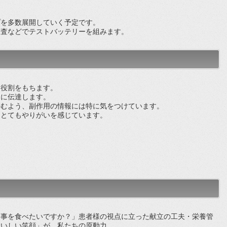
プを多数展開していく予定です。
検査などでテストバッテリーを組みます。
役割をもちます。
に伝達します。
むよう、副作用の情報には特に気をつけています。
とてもやりがいを感じています。
事を食べたいですか？」患者様の視点に立った献立の工夫・栄養管
おいしい笑顔」が、私たちの原動力。