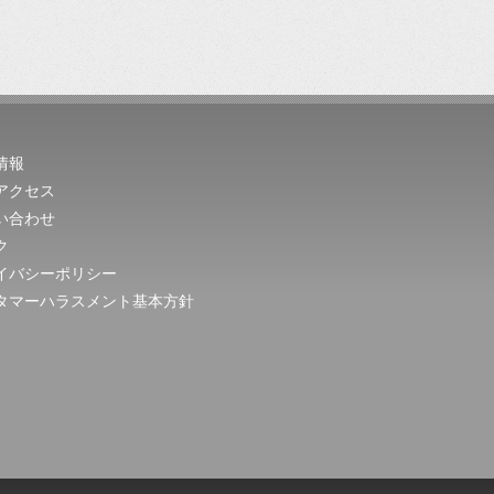
情報
アクセス
い合わせ
ク
イバシーポリシー
タマーハラスメント基本方針