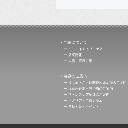
当院について
クリエイティブ・ケア
病院情報
災害・環境対策
治療のご案内
うつ病・ストレ関連疾患治療のご案内
児童思春期疾患治療のご案内
ストレスケア病棟のご案内
カメリア・プログラム
各種相談・イベント