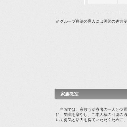
※グループ療法の導入には医師の処方
家族教室
当院では、家族も治療者の一人と位置
に、知識を増やし、ご本人様の回復の
いく勇気と活力を得ていただくために