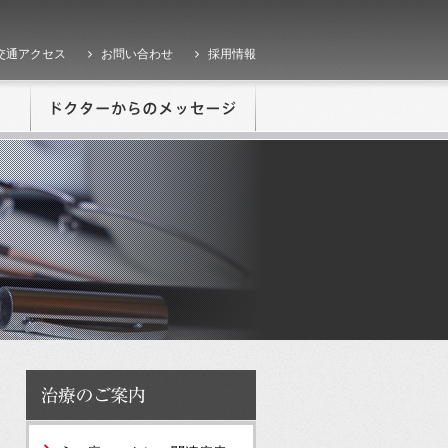
交通アクセス
お問い合わせ
採用情報