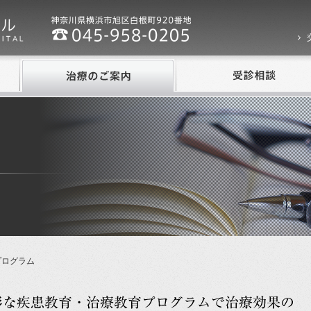
プログラム