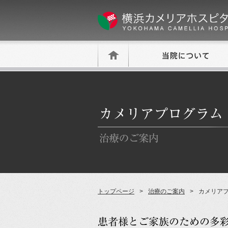
トップページ
治療のご案内
カメリア