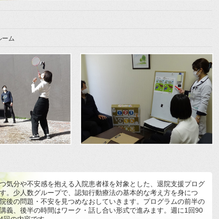
ルーム
つ気分や不安感を抱える入院患者様を対象とした、退院支援プログ
す。少人数グループで、認知行動療法の基本的な考え方を身につ
院後の問題・不安を見つめなおしていきます。プログラムの前半の
講義、後半の時間はワーク・話し合い形式で進みます。週に1回90
4回の内容です。